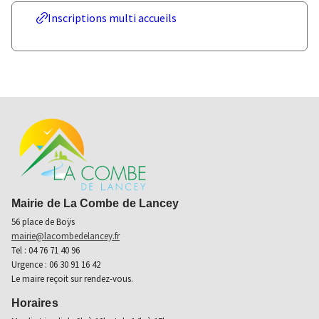
Inscriptions multi accueils
Mairie de La Combe de Lancey
56 place de Boÿs
mairie@lacombedelancey.fr
Tel : 04 76 71 40 96
Urgence : 06 30 91 16 42
Le maire reçoit sur rendez-vous.
Horaires