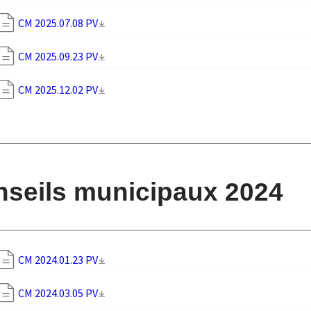
CM 2025.07.08 PV
CM 2025.09.23 PV
CM 2025.12.02 PV
seils municipaux 2024
CM 2024.01.23 PV
CM 2024.03.05 PV