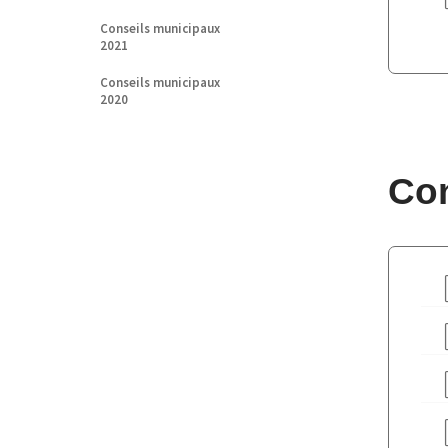
Conseils municipaux
2021
Conseils municipaux
2020
Con