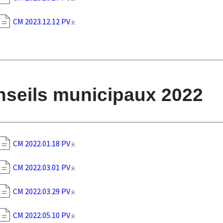
CM 2023.12.12 PV
seils municipaux 2022
CM 2022.01.18 PV
CM 2022.03.01 PV
CM 2022.03.29 PV
CM 2022.05.10 PV