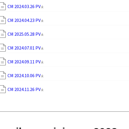
CM 2024.03.26 PV
CM 2024.04.23 PV
CM 2025.05.28 PV
CM 2024.07.01 PV
CM 2024.09.11 PV
CM 2024.10.06 PV
CM 2024.11.26 PV