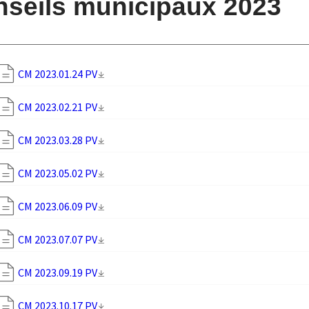
seils municipaux 2023
CM 2023.01.24 PV
CM 2023.02.21 PV
CM 2023.03.28 PV
CM 2023.05.02 PV
CM 2023.06.09 PV
CM 2023.07.07 PV
CM 2023.09.19 PV
CM 2023.10.17 PV