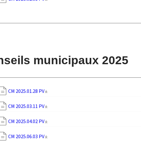
seils municipaux 2025
CM 2025.01.28 PV
CM 2025.03.11 PV
CM 2025.04.02 PV
CM 2025.06.03 PV