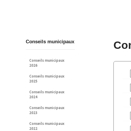
Conseils municipaux
Con
Conseils municipaux
2026
Conseils municipaux
2025
Conseils municipaux
2024
Conseils municipaux
2023
Conseils municipaux
2022