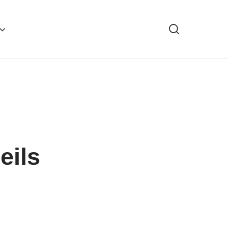
Rechercher
eils