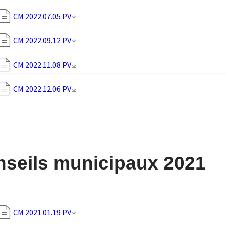
CM 2022.07.05 PV
CM 2022.09.12 PV
CM 2022.11.08 PV
CM 2022.12.06 PV
seils municipaux 2021
CM 2021.01.19 PV