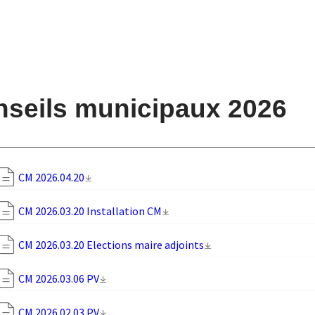
seils municipaux 2026
CM 2026.04.20
CM 2026.03.20 Installation CM
CM 2026.03.20 Elections maire adjoints
CM 2026.03.06 PV
CM 2026.02.03 PV